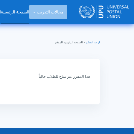
خطى إلى المحتوى الرئيسي
مجالات التدريب
الصفحة الرئيسية
ا
لوحة التحكم
الصفحة الرئيسية للموقع
هذا المقرر غير متاح للطلاب حالياً