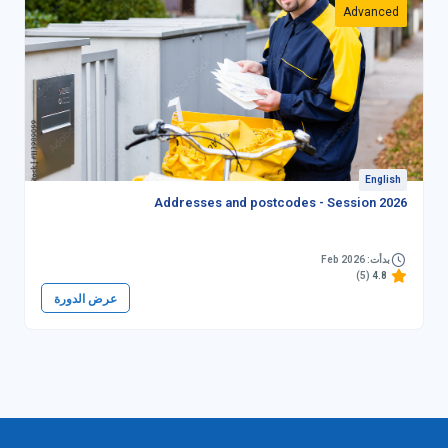
Advanced
English
Addresses and postcodes - Session 2026
بدأت: Feb 2026
(5)
4.8
عرض الدورة