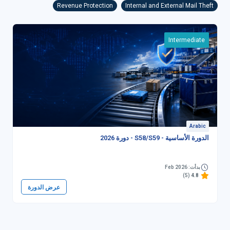
Revenue Protection
Internal and External Mail Theft
Intermediate
Arabic
الدورة الأساسية - S58/S59 - دورة 2026
بدأت: Feb 2026
(5)
4.8
عرض الدورة