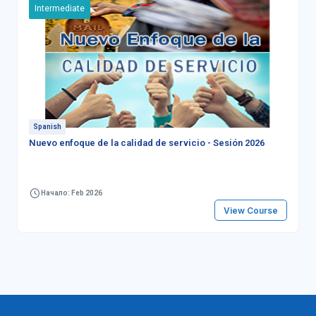
Intermediate
Spanish
Nuevo enfoque de la calidad de servicio - Sesión 2026
Начало: Feb 2026
View Course