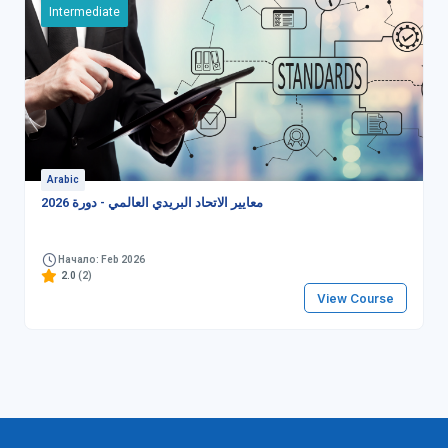
Intermediate
Arabic
معايير الاتحاد البريدي العالمي - دورة 2026
Начало: Feb 2026
2.0
(2)
View Course