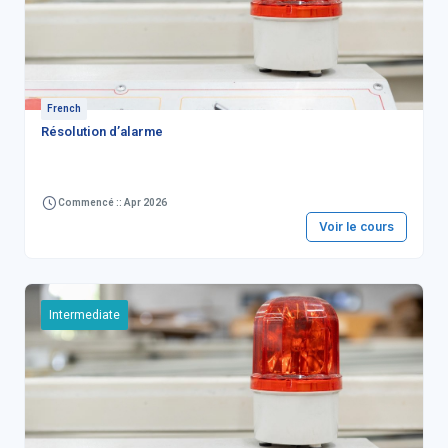
French
Résolution d’alarme
Commencé :: Apr 2026
Voir le cours
Intermediate