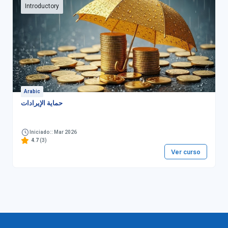
Introductory
Arabic
حماية الإيرادات
Iniciado:: Mar 2026
4.7
(3)
Ver curso