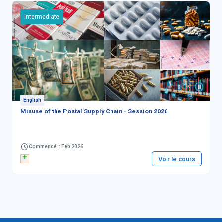
Intermediate
English
Misuse of the Postal Supply Chain - Session 2026
Commencé :: Feb 2026
Voir le cours