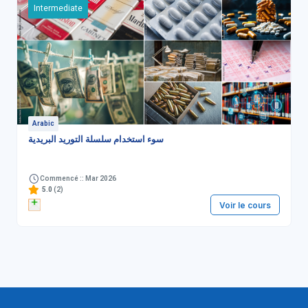
Intermediate
Arabic
سوء استخدام سلسلة التوريد البريدية
Commencé :: Mar 2026
5.0
(2)
Voir le cours