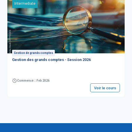
Intermediate
Gestion de grands comptes
Gestion des grands comptes - Session 2026
Commencé :: Feb 2026
Voir le cours