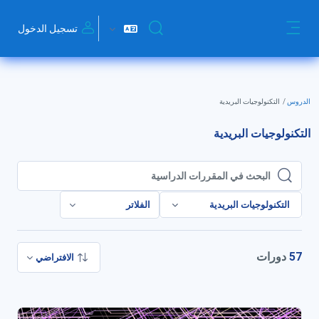
خطى إلى المحتوى الرئيسي
تسجيل الدخول
تبديل إدخال البحث
واجهة جانبية
الدروس
التكنولوجیات البریدیة
التكنولوجیات البریدیة
البحث في المقررات الدراسية
البحث في المقررات الدراسية
التكنولوجیات البریدیة
الفلاتر
57
دورات
الافتراضي